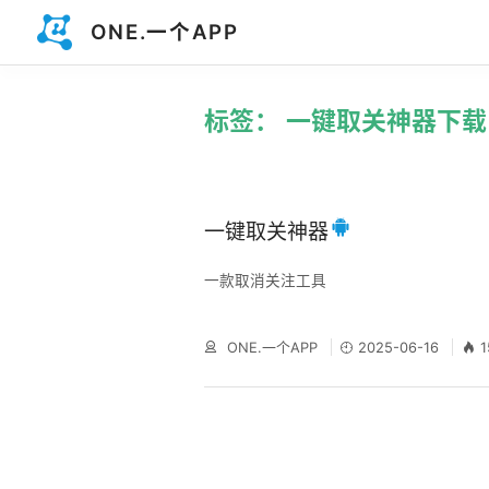
ONE.一个APP
标签： 一键取关神器下载
一键取关神器
一款取消关注工具
ONE.一个APP
2025-06-16