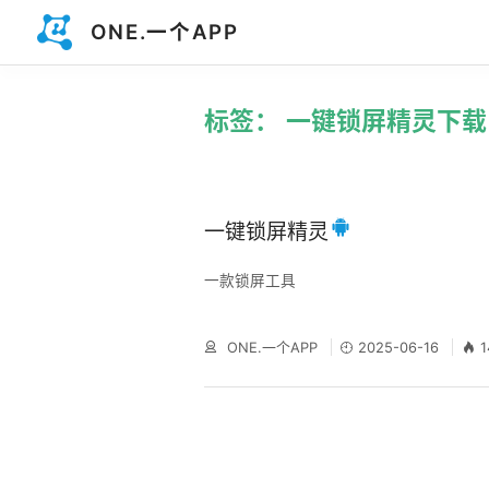
ONE.一个APP
标签： 一键锁屏精灵下载
一键锁屏精灵
一款锁屏工具
ONE.一个APP
2025-06-16