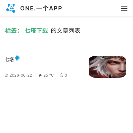
ONE.一个APP
标签： 七塔下载
的文章列表
七塔
2026-06-22
25 ℃
0