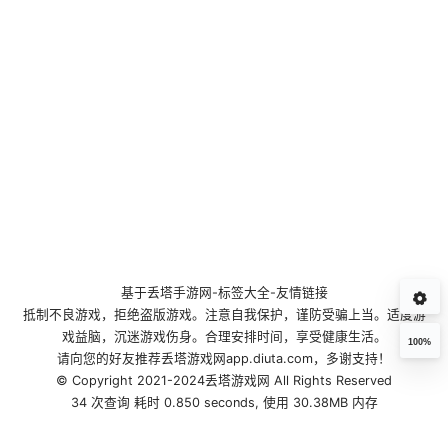
基于
丢塔手游网
-
标签大全
-
友情链接
抵制不良游戏，拒绝盗版游戏。注意自我保护，谨防受骗上当。适度游
戏益脑，沉迷游戏伤身。合理安排时间，享受健康生活。
100%
请向您的好友推荐丢塔游戏网app.diuta.com，多谢支持！
© Copyright 2021-2024丢塔游戏网 All Rights Reserved
34 次查询 耗时 0.850 seconds, 使用 30.38MB 内存