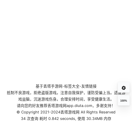
基于
丢塔手游网
-
标签大全
-
友情链接
抵制不良游戏，拒绝盗版游戏。注意自我保护，谨防受骗上当。适度游
戏益脑，沉迷游戏伤身。合理安排时间，享受健康生活。
100%
请向您的好友推荐丢塔游戏网app.diuta.com，多谢支持！
© Copyright 2021-2024丢塔游戏网 All Rights Reserved
34 次查询 耗时 0.842 seconds, 使用 30.34MB 内存