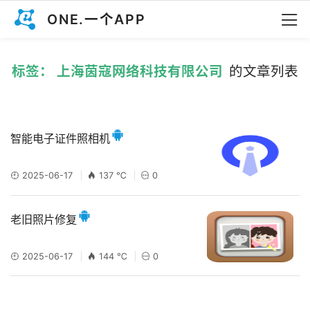
ONE.一个APP
标签： 上海茵寇网络科技有限公司
的文章列表
智能电子证件照相机
2025-06-17
137 ℃
0
老旧照片修复
2025-06-17
144 ℃
0