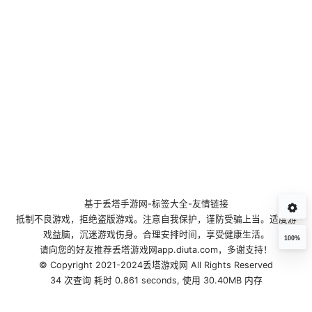
基于
丢塔手游网
-
标签大全
-
友情链接
抵制不良游戏，拒绝盗版游戏。注意自我保护，谨防受骗上当。适度游
戏益脑，沉迷游戏伤身。合理安排时间，享受健康生活。
100%
请向您的好友推荐丢塔游戏网app.diuta.com，多谢支持！
© Copyright 2021-2024丢塔游戏网 All Rights Reserved
34 次查询 耗时 0.861 seconds, 使用 30.40MB 内存