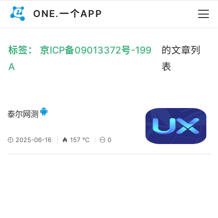
ONE.一个APP
标签： 京ICP备09013372号-199
的文章列
A
表
泰尔网测
2025-06-16
157 ℃
0