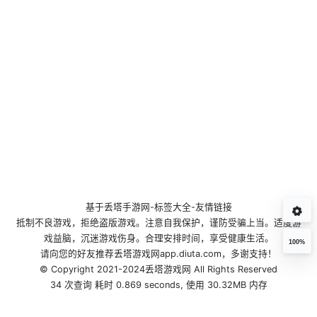
基于
丢塔手游网
-
标签大全
-
友情链接
抵制不良游戏，拒绝盗版游戏。注意自我保护，谨防受骗上当。适度游
戏益脑，沉迷游戏伤身。合理安排时间，享受健康生活。
100%
请向您的好友推荐丢塔游戏网app.diuta.com，多谢支持！
© Copyright 2021-2024丢塔游戏网 All Rights Reserved
34 次查询 耗时 0.869 seconds, 使用 30.32MB 内存