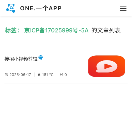
ONE.一个APP
标签： 京ICP备17025999号-5A
的文章列表
接招小视频剪辑
2025-06-17
181 ℃
0