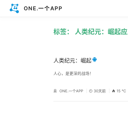
ONE.一个APP
标签： 人类纪元：崛起应
人类纪元：崛起
人心，是更深的战场！
ONE.一个APP
30天前
15 ℃