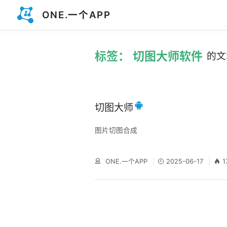
ONE.一个APP
标签： 切图大师软件
的文
切图大师
图片切图合成
ONE.一个APP
2025-06-17
1