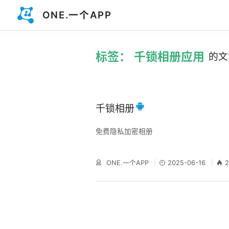
ONE.一个APP
标签： 千锁相册应用
的文
千锁相册
免费隐私加密相册
ONE.一个APP
2025-06-16