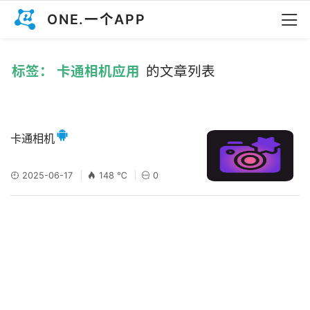
ONE.一个APP
标签： 卡通相机应用
的文章列表
卡通相机
2025-06-17
148 ℃
0