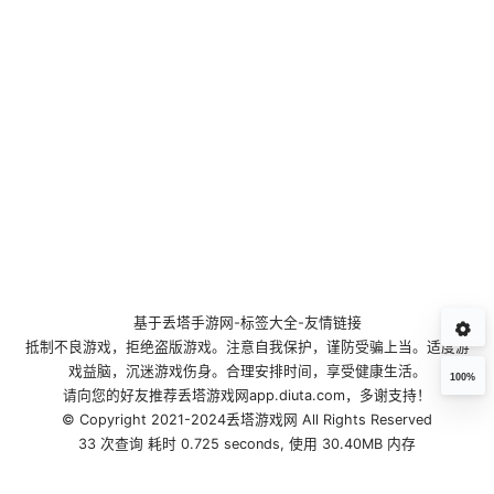
基于
丢塔手游网
-
标签大全
-
友情链接
抵制不良游戏，拒绝盗版游戏。注意自我保护，谨防受骗上当。适度游
戏益脑，沉迷游戏伤身。合理安排时间，享受健康生活。
100%
请向您的好友推荐丢塔游戏网app.diuta.com，多谢支持！
© Copyright 2021-2024丢塔游戏网 All Rights Reserved
33 次查询 耗时 0.725 seconds, 使用 30.40MB 内存