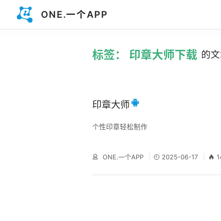
ONE.一个APP
标签： 印章大师下载
的文
印章大师
个性印章轻松制作
ONE.一个APP
2025-06-17
1