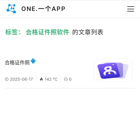
ONE.一个APP
标签： 合格证件照软件
的文章列表
合格证件照
2025-06-17
142 ℃
0