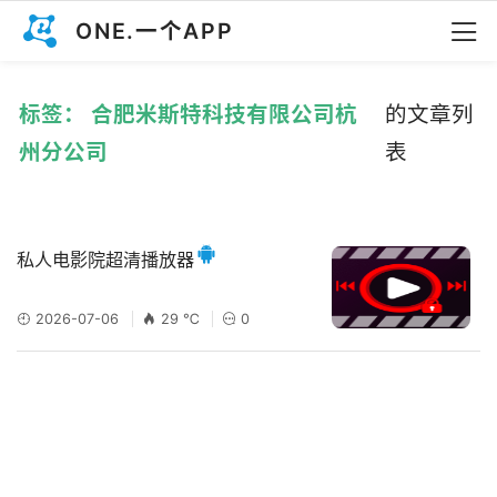
ONE.一个APP
标签： 合肥米斯特科技有限公司杭
的文章列
州分公司
表
私人电影院超清播放器
2026-07-06
29 ℃
0