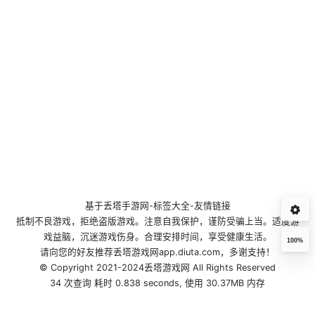
基于
丢塔手游网
-
标签大全
-
友情链接
抵制不良游戏，拒绝盗版游戏。注意自我保护，谨防受骗上当。适度游
戏益脑，沉迷游戏伤身。合理安排时间，享受健康生活。
100%
请向您的好友推荐丢塔游戏网app.diuta.com，多谢支持！
© Copyright 2021-2024丢塔游戏网 All Rights Reserved
34 次查询 耗时 0.838 seconds, 使用 30.37MB 内存