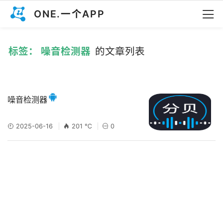
ONE.一个APP
标签： 噪音检测器
的文章列表
噪音检测器
2025-06-16
201 ℃
0