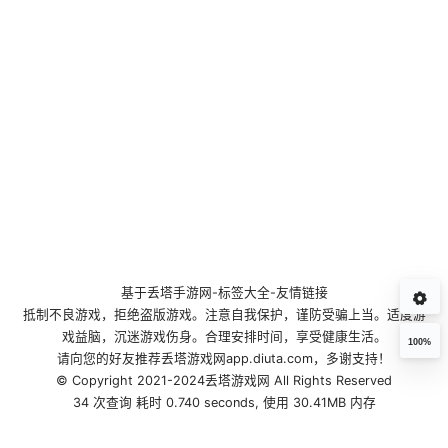
基于
丢塔手游网
-
标签大全
-
友情链接
抵制不良游戏，拒绝盗版游戏。注意自我保护，谨防受骗上当。适度游
戏益脑，沉迷游戏伤身。合理安排时间，享受健康生活。
100%
请向您的好友推荐丢塔游戏网app.diuta.com，多谢支持！
© Copyright 2021-2024丢塔游戏网 All Rights Reserved
34 次查询 耗时 0.740 seconds, 使用 30.41MB 内存