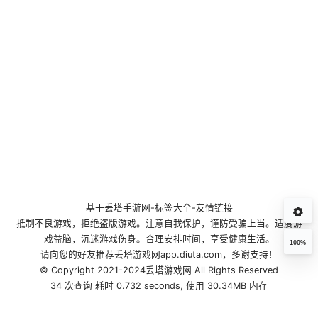
基于
丢塔手游网
-
标签大全
-
友情链接
抵制不良游戏，拒绝盗版游戏。注意自我保护，谨防受骗上当。适度游
戏益脑，沉迷游戏伤身。合理安排时间，享受健康生活。
100%
请向您的好友推荐丢塔游戏网app.diuta.com，多谢支持！
© Copyright 2021-2024丢塔游戏网 All Rights Reserved
34 次查询 耗时 0.732 seconds, 使用 30.34MB 内存