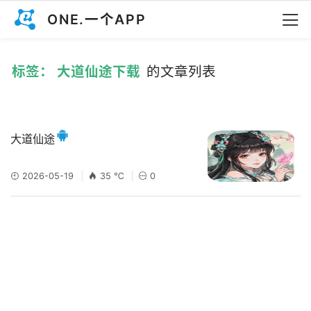
ONE.一个APP
标签： 大道仙途下载
的文章列表
大道仙途
2026-05-19
35 ℃
0