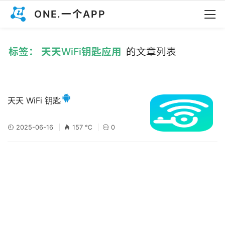
ONE.一个APP
标签： 天天WiFi钥匙应用
的文章列表
天天 WiFi 钥匙
2025-06-16
157 ℃
0