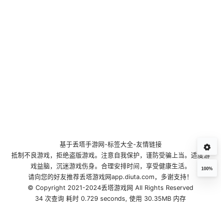
基于
丢塔手游网
-
标签大全
-
友情链接
抵制不良游戏，拒绝盗版游戏。注意自我保护，谨防受骗上当。适度游
戏益脑，沉迷游戏伤身。合理安排时间，享受健康生活。
100%
请向您的好友推荐丢塔游戏网app.diuta.com，多谢支持！
© Copyright 2021-2024丢塔游戏网 All Rights Reserved
34 次查询 耗时 0.729 seconds, 使用 30.35MB 内存