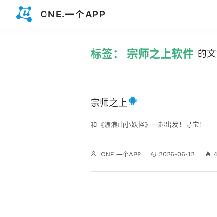
ONE.一个APP
标签： 宗师之上软件
的文
宗师之上
和《浪浪山小妖怪》一起出发！寻宝！
ONE.一个APP
2026-06-12