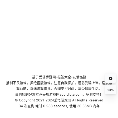
基于
丢塔手游网
-
标签大全
-
友情链接
抵制不良游戏，拒绝盗版游戏。注意自我保护，谨防受骗上当。适度游
戏益脑，沉迷游戏伤身。合理安排时间，享受健康生活。
100%
请向您的好友推荐丢塔游戏网app.diuta.com，多谢支持！
© Copyright 2021-2024丢塔游戏网 All Rights Reserved
34 次查询 耗时 0.988 seconds, 使用 30.36MB 内存