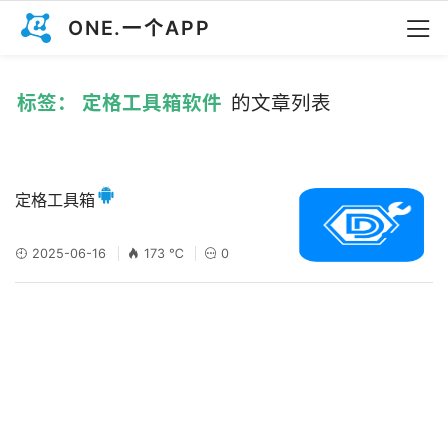
ONE.一个APP
标签： 定格工具箱软件
的文章列表
定格工具箱
2025-06-16
173 ℃
0