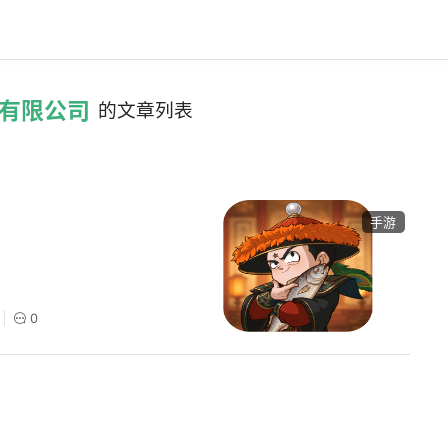
术有限公司
的文章列表
手游
0