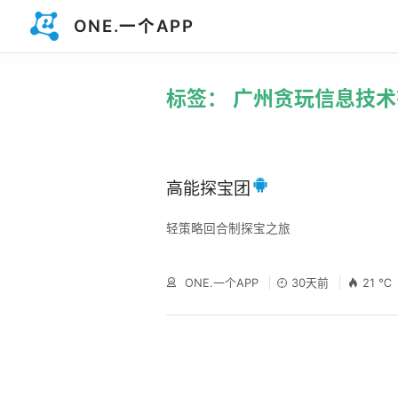
ONE.一个APP
标签： 广州贪玩信息技
高能探宝团
轻策略回合制探宝之旅
ONE.一个APP
30天前
21 ℃