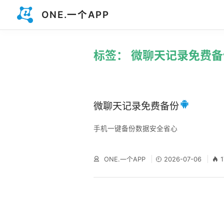
ONE.一个APP
标签： 微聊天记录免费备
微聊天记录免费备份
手机一键备份数据安全省心
ONE.一个APP
2026-07-06