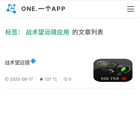
ONE.一个APP
标签： 战术望远镜应用
的文章列表
战术望远镜
2025-06-17
137 ℃
0