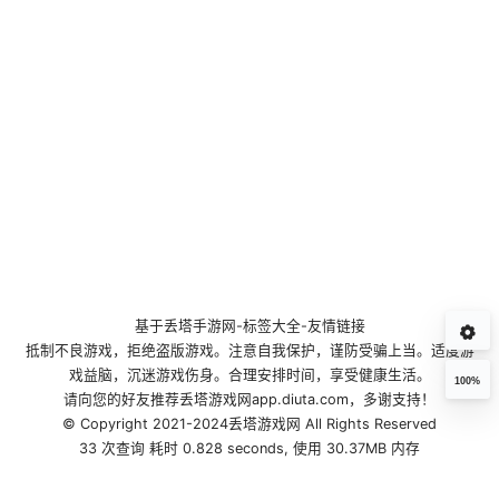
基于
丢塔手游网
-
标签大全
-
友情链接
抵制不良游戏，拒绝盗版游戏。注意自我保护，谨防受骗上当。适度游
戏益脑，沉迷游戏伤身。合理安排时间，享受健康生活。
100%
请向您的好友推荐丢塔游戏网app.diuta.com，多谢支持！
© Copyright 2021-2024丢塔游戏网 All Rights Reserved
33 次查询 耗时 0.828 seconds, 使用 30.37MB 内存