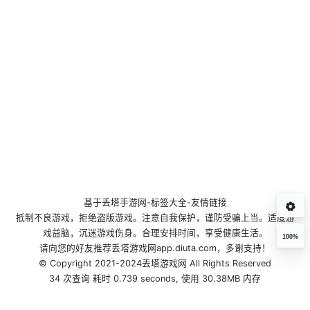
基于
丢塔手游网
-
标签大全
-
友情链接
抵制不良游戏，拒绝盗版游戏。注意自我保护，谨防受骗上当。适度游
戏益脑，沉迷游戏伤身。合理安排时间，享受健康生活。
100%
请向您的好友推荐丢塔游戏网app.diuta.com，多谢支持！
© Copyright 2021-2024丢塔游戏网 All Rights Reserved
34 次查询 耗时 0.739 seconds, 使用 30.38MB 内存