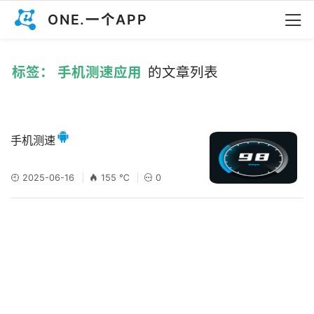
ONE.一个APP
标签： 手机测速应用
的文章列表
手机测速
2025-06-16
155 ℃
0