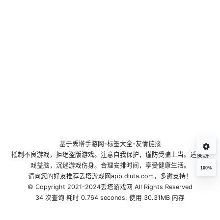
基于
丢塔手游网
-
标签大全
-
友情链接
抵制不良游戏，拒绝盗版游戏。注意自我保护，谨防受骗上当。适度游
戏益脑，沉迷游戏伤身。合理安排时间，享受健康生活。
100%
请向您的好友推荐丢塔游戏网app.diuta.com，多谢支持！
© Copyright 2021-2024丢塔游戏网 All Rights Reserved
34 次查询 耗时 0.764 seconds, 使用 30.31MB 内存