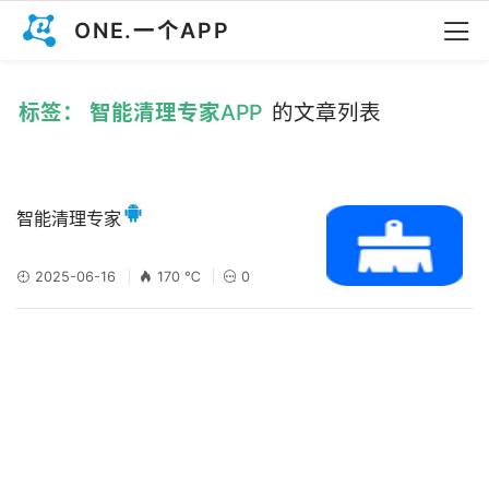
ONE.一个APP
标签： 智能清理专家APP
的文章列表
智能清理专家
2025-06-16
170 ℃
0