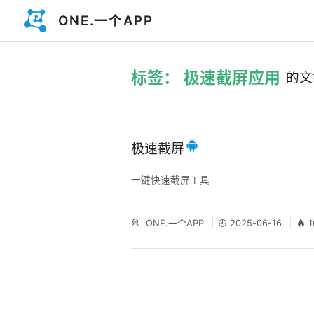
ONE.一个APP
标签： 极速截屏应用
的文
极速截屏
一键快速截屏工具
ONE.一个APP
2025-06-16