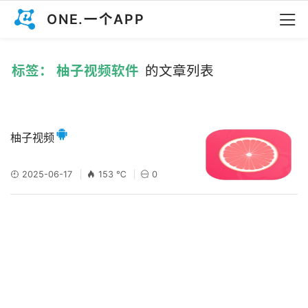
ONE.一个APP
标签： 柚子视频软件
的文章列表
柚子视频
2025-06-17
153 ℃
0