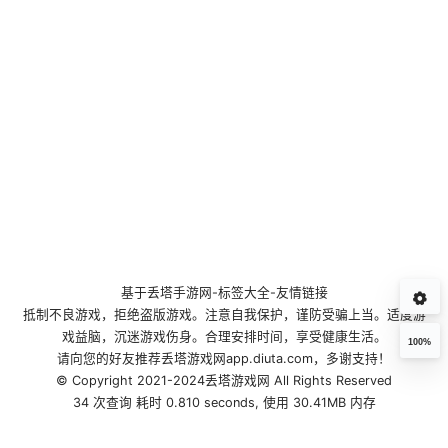
基于
丢塔手游网
-
标签大全
-
友情链接
抵制不良游戏，拒绝盗版游戏。注意自我保护，谨防受骗上当。适度游
戏益脑，沉迷游戏伤身。合理安排时间，享受健康生活。
100%
请向您的好友推荐丢塔游戏网app.diuta.com，多谢支持！
© Copyright 2021-2024丢塔游戏网 All Rights Reserved
34 次查询 耗时 0.810 seconds, 使用 30.41MB 内存