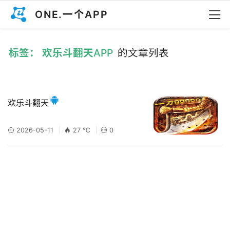
ONE.一个APP
标签： 欢乐斗翻天APP
的文章列表
欢乐斗翻天
2026-05-11
27 ℃
0