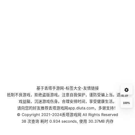
基于
丢塔手游网
-
标签大全
-
友情链接
抵制不良游戏，拒绝盗版游戏。注意自我保护，谨防受骗上当。适度游
戏益脑，沉迷游戏伤身。合理安排时间，享受健康生活。
100%
请向您的好友推荐丢塔游戏网app.diuta.com，多谢支持！
© Copyright 2021-2024丢塔游戏网 All Rights Reserved
38 次查询 耗时 0.934 seconds, 使用 30.37MB 内存