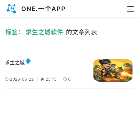
ONE.一个APP
标签： 求生之城软件
的文章列表
求生之城
2026-06-22
23 ℃
0