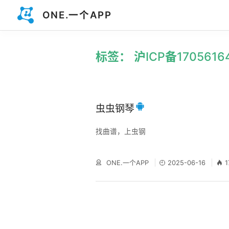
ONE.一个APP
标签： 沪ICP备1705616
虫虫钢琴
找曲谱，上虫钢
ONE.一个APP
2025-06-16