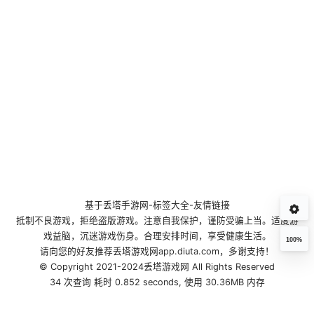
基于
丢塔手游网
-
标签大全
-
友情链接
抵制不良游戏，拒绝盗版游戏。注意自我保护，谨防受骗上当。适度游
戏益脑，沉迷游戏伤身。合理安排时间，享受健康生活。
100%
请向您的好友推荐丢塔游戏网app.diuta.com，多谢支持！
© Copyright 2021-2024丢塔游戏网 All Rights Reserved
34 次查询 耗时 0.852 seconds, 使用 30.36MB 内存