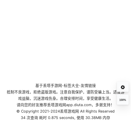
基于
丢塔手游网
-
标签大全
-
友情链接
抵制不良游戏，拒绝盗版游戏。注意自我保护，谨防受骗上当。适度游
戏益脑，沉迷游戏伤身。合理安排时间，享受健康生活。
100%
请向您的好友推荐丢塔游戏网app.diuta.com，多谢支持！
© Copyright 2021-2024丢塔游戏网 All Rights Reserved
34 次查询 耗时 0.875 seconds, 使用 30.38MB 内存