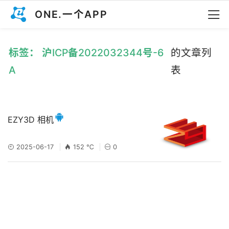
ONE.一个APP
标签： 沪ICP备2022032344号-6
的文章列
A
表
EZY3D 相机
2025-06-17
152 ℃
0