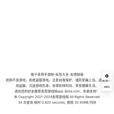
基于
丢塔手游网
-
标签大全
-
友情链接
抵制不良游戏，拒绝盗版游戏。注意自我保护，谨防受骗上当。适度游
戏益脑，沉迷游戏伤身。合理安排时间，享受健康生活。
100%
请向您的好友推荐丢塔游戏网app.diuta.com，多谢支持！
© Copyright 2021-2024丢塔游戏网 All Rights Reserved
34 次查询 耗时 0.820 seconds, 使用 30.40MB 内存