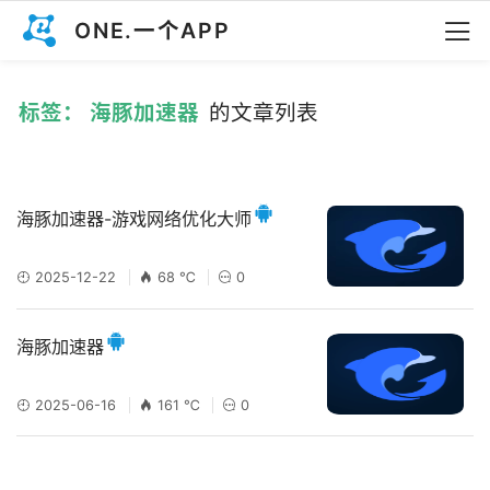
ONE.一个APP
标签： 海豚加速器
的文章列表
海豚加速器-游戏网络优化大师
2025-12-22
68 ℃
0
海豚加速器
2025-06-16
161 ℃
0