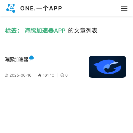
ONE.一个APP
标签： 海豚加速器APP
的文章列表
海豚加速器
2025-06-16
161 ℃
0