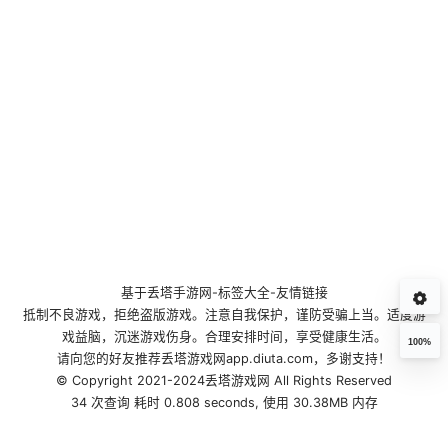
基于
丢塔手游网
-
标签大全
-
友情链接
抵制不良游戏，拒绝盗版游戏。注意自我保护，谨防受骗上当。适度游
戏益脑，沉迷游戏伤身。合理安排时间，享受健康生活。
100%
请向您的好友推荐丢塔游戏网app.diuta.com，多谢支持！
© Copyright 2021-2024丢塔游戏网 All Rights Reserved
34 次查询 耗时 0.808 seconds, 使用 30.38MB 内存