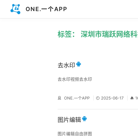
ONE.一个APP
标签： 深圳市瑞跃网络
去水印
去水印视频去水印
ONE.一个APP
2025-06-17
1
图片编辑
图片编辑自由拼图