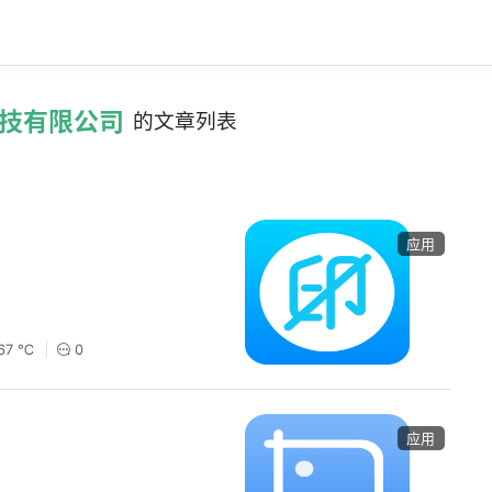
科技有限公司
的文章列表
应用
67 ℃
0
应用