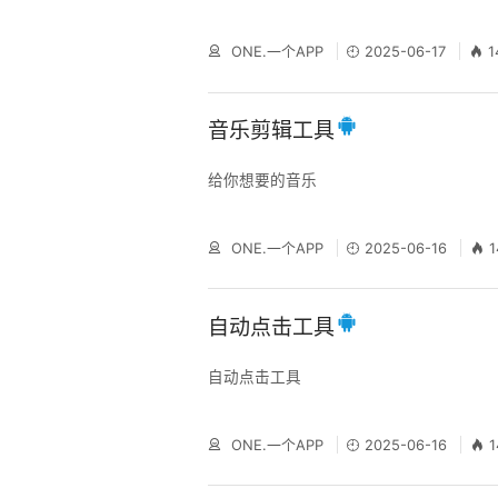
ONE.一个APP
2025-06-17
1
音乐剪辑工具
给你想要的音乐
ONE.一个APP
2025-06-16
自动点击工具
自动点击工具
ONE.一个APP
2025-06-16