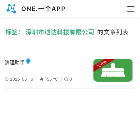
ONE.一个APP
标签： 深圳市迪达科技有限公司
的文章列表
清理助手
2025-06-16
155 ℃
0