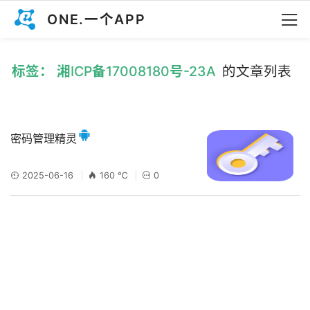
ONE.一个APP
标签： 湘ICP备17008180号-23A
的文章列表
密码管理精灵
2025-06-16
160 ℃
0