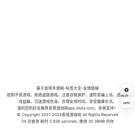
基于
丢塔手游网
-
标签大全
-
友情链接
抵制不良游戏，拒绝盗版游戏。注意自我保护，谨防受骗上当。适度游
戏益脑，沉迷游戏伤身。合理安排时间，享受健康生活。
100%
请向您的好友推荐丢塔游戏网app.diuta.com，多谢支持！
© Copyright 2021-2024丢塔游戏网 All Rights Reserved
34 次查询 耗时 0.836 seconds, 使用 30.38MB 内存