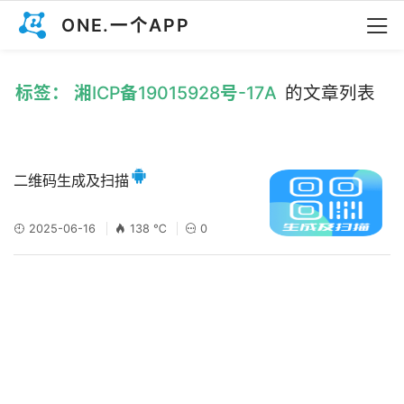
ONE.一个APP
标签： 湘ICP备19015928号-17A
的文章列表
二维码生成及扫描
2025-06-16
138 ℃
0