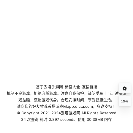
基于
丢塔手游网
-
标签大全
-
友情链接
抵制不良游戏，拒绝盗版游戏。注意自我保护，谨防受骗上当。适度游
戏益脑，沉迷游戏伤身。合理安排时间，享受健康生活。
100%
请向您的好友推荐丢塔游戏网app.diuta.com，多谢支持！
© Copyright 2021-2024丢塔游戏网 All Rights Reserved
34 次查询 耗时 0.897 seconds, 使用 30.38MB 内存