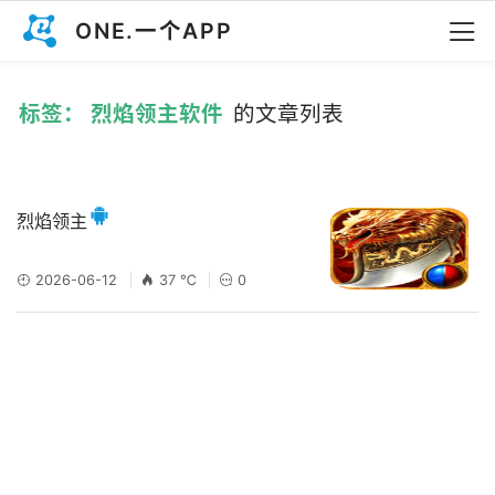
ONE.一个APP
标签： 烈焰领主软件
的文章列表
烈焰领主
2026-06-12
37 ℃
0