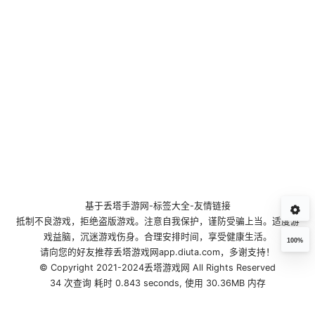
基于
丢塔手游网
-
标签大全
-
友情链接
抵制不良游戏，拒绝盗版游戏。注意自我保护，谨防受骗上当。适度游
戏益脑，沉迷游戏伤身。合理安排时间，享受健康生活。
100%
请向您的好友推荐丢塔游戏网app.diuta.com，多谢支持！
© Copyright 2021-2024丢塔游戏网 All Rights Reserved
34 次查询 耗时 0.843 seconds, 使用 30.36MB 内存