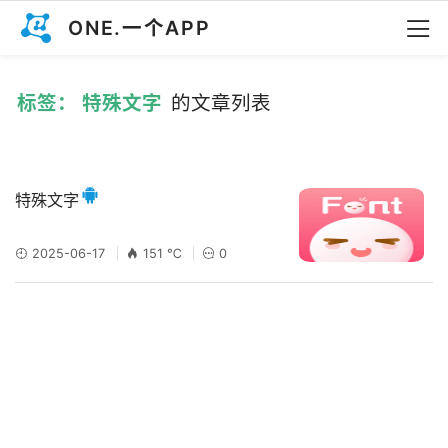
ONE.一个APP
标签： 特殊文字
的文章列表
特殊文字
2025-06-17
151 ℃
0