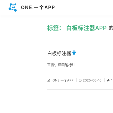
ONE.一个APP
标签： 白板标注器APP
白板标注器
直播讲课画笔标注
ONE.一个APP
2025-06-16