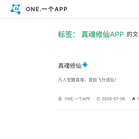
ONE.一个APP
标签： 真魂修仙APP
的文
真魂修仙
凡人觉醒真魂，渡劫飞升成仙！
ONE.一个APP
2026-07-06