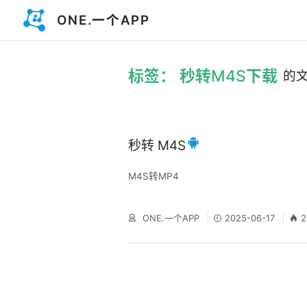
ONE.一个APP
标签： 秒转M4S下载
的
秒转 M4S
M4S转MP4
ONE.一个APP
2025-06-17
2