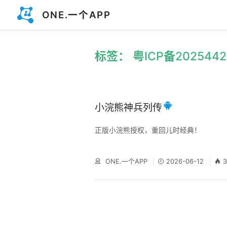
ONE.一个APP
标签： 粤ICP备2025442
小浣熊神兵列传
正版小浣熊授权，重回儿时经典！
ONE.一个APP
2026-06-12