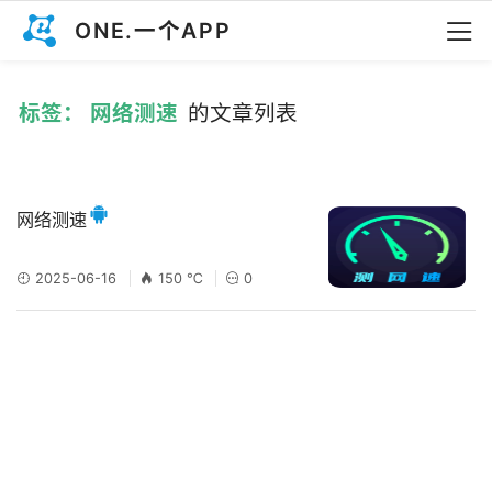
ONE.一个APP
标签： 网络测速
的文章列表
网络测速
2025-06-16
150 ℃
0