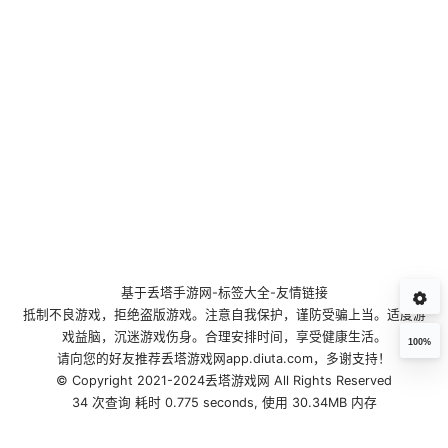
基于
丢塔手游网
-
标签大全
-
友情链接
抵制不良游戏，拒绝盗版游戏。注意自我保护，谨防受骗上当。适度游
戏益脑，沉迷游戏伤身。合理安排时间，享受健康生活。
100%
请向您的好友推荐丢塔游戏网app.diuta.com，多谢支持！
© Copyright 2021-2024丢塔游戏网 All Rights Reserved
34 次查询 耗时 0.775 seconds, 使用 30.34MB 内存