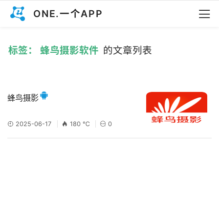
ONE.一个APP
标签： 蜂鸟摄影软件
的文章列表
蜂鸟摄影
2025-06-17
180 ℃
0