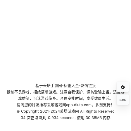
基于
丢塔手游网
-
标签大全
-
友情链接
抵制不良游戏，拒绝盗版游戏。注意自我保护，谨防受骗上当。适度游
戏益脑，沉迷游戏伤身。合理安排时间，享受健康生活。
100%
请向您的好友推荐丢塔游戏网app.diuta.com，多谢支持！
© Copyright 2021-2024丢塔游戏网 All Rights Reserved
34 次查询 耗时 0.934 seconds, 使用 30.38MB 内存