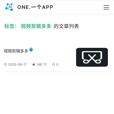
ONE.一个APP
标签： 视频剪辑多多
的文章列表
视频剪辑多多
2025-06-17
148 ℃
0