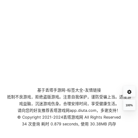
基于
丢塔手游网
-
标签大全
-
友情链接
抵制不良游戏，拒绝盗版游戏。注意自我保护，谨防受骗上当。适度游
戏益脑，沉迷游戏伤身。合理安排时间，享受健康生活。
100%
请向您的好友推荐丢塔游戏网app.diuta.com，多谢支持！
© Copyright 2021-2024丢塔游戏网 All Rights Reserved
34 次查询 耗时 0.879 seconds, 使用 30.38MB 内存