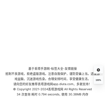
基于
丢塔手游网
-
标签大全
-
友情链接
抵制不良游戏，拒绝盗版游戏。注意自我保护，谨防受骗上当。适度游
戏益脑，沉迷游戏伤身。合理安排时间，享受健康生活。
100%
请向您的好友推荐丢塔游戏网app.diuta.com，多谢支持！
© Copyright 2021-2024丢塔游戏网 All Rights Reserved
34 次查询 耗时 0.794 seconds, 使用 30.38MB 内存