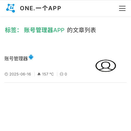
ONE.一个APP
标签： 账号管理器APP
的文章列表
账号管理器
2025-06-16
157 ℃
0