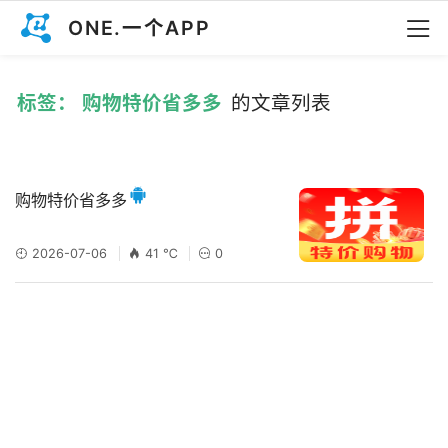
ONE.一个APP
标签： 购物特价省多多
的文章列表
购物特价省多多
2026-07-06
41 ℃
0