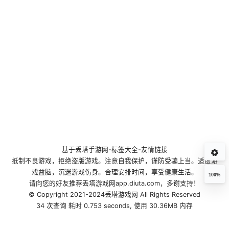
基于
丢塔手游网
-
标签大全
-
友情链接
抵制不良游戏，拒绝盗版游戏。注意自我保护，谨防受骗上当。适度游
戏益脑，沉迷游戏伤身。合理安排时间，享受健康生活。
100%
请向您的好友推荐丢塔游戏网app.diuta.com，多谢支持！
© Copyright 2021-2024丢塔游戏网 All Rights Reserved
34 次查询 耗时 0.753 seconds, 使用 30.36MB 内存