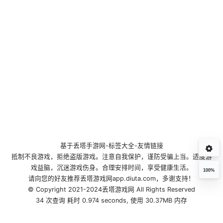
基于
丢塔手游网
-
标签大全
-
友情链接
抵制不良游戏，拒绝盗版游戏。注意自我保护，谨防受骗上当。适度游
戏益脑，沉迷游戏伤身。合理安排时间，享受健康生活。
100%
请向您的好友推荐丢塔游戏网app.diuta.com，多谢支持！
© Copyright 2021-2024丢塔游戏网 All Rights Reserved
34 次查询 耗时 0.974 seconds, 使用 30.37MB 内存