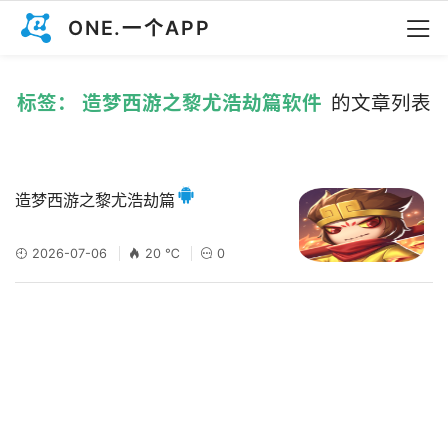
ONE.一个APP
标签： 造梦西游之黎尤浩劫篇软件
的文章列表
造梦西游之黎尤浩劫篇
2026-07-06
20 ℃
0